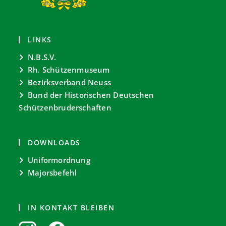
LINKS
N.B.S.V.
Rh. Schützenmuseum
Bezirksverband Neuss
Bund der Historischen Deutschen
Schützenbruderschaften
DOWNLOADS
Uniformordnung
Majorsbefehl
IN KONTAKT BLEIBEN