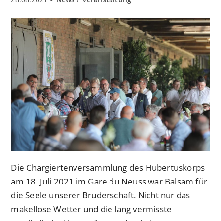
veröffentlicht:
Kategorie:
Die Chargiertenversammlung des Hubertuskorps
am 18. Juli 2021 im Gare du Neuss war Balsam für
die Seele unserer Bruderschaft. Nicht nur das
makellose Wetter und die lang vermisste