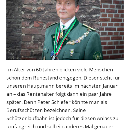
Im Alter von 60 Jahren blicken viele Menschen
schon dem Ruhestand entgegen. Dieser steht für
unseren Hauptmann bereits im nächsten Januar
an – das Rentenalter folgt dann ein paar Jahre
später. Denn Peter Schiefer könnte man als
Berufsschützen bezeichnen. Seine
Schützenlaufbahn ist jedoch für diesen Anlass zu
umfangreich und soll ein anderes Mal genauer