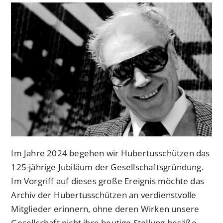
Im Jahre 2024 begehen wir Hubertusschützen das
125-jährige Jubiläum der Gesellschaftsgründung.
Im Vorgriff auf dieses große Ereignis möchte das
Archiv der Hubertusschützen an verdienstvolle
Mitglieder erinnern, ohne deren Wirken unsere
Gesellschaft nicht ihre heutige Stellung besäße.