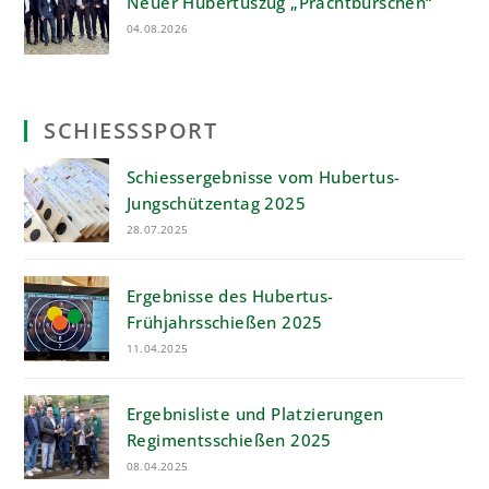
Neuer Hubertuszug „Prachtburschen“
04.08.2026
SCHIESSSPORT
Schiessergebnisse vom Hubertus-
Jungschützentag 2025
28.07.2025
Ergebnisse des Hubertus-
Frühjahrsschießen 2025
11.04.2025
Ergebnisliste und Platzierungen
Regimentsschießen 2025
08.04.2025