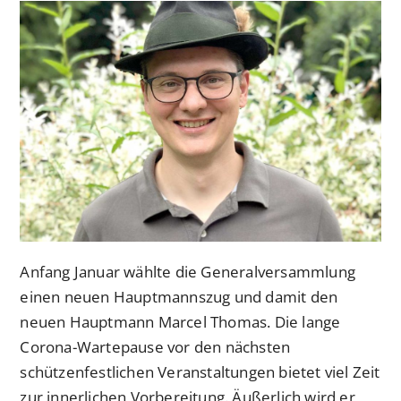
Anfang Januar wählte die Generalversammlung
einen neuen Hauptmannszug und damit den
neuen Hauptmann Marcel Thomas. Die lange
Corona-Wartepause vor den nächsten
schützenfestlichen Veranstaltungen bietet viel Zeit
zur innerlichen Vorbereitung. Äußerlich wird er