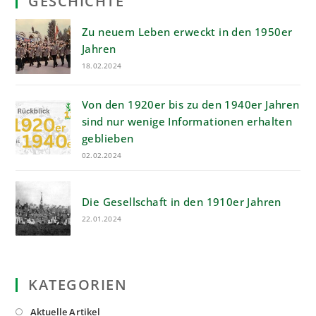
GESCHICHTE
Zu neuem Leben erweckt in den 1950er
Jahren
18.02.2024
Von den 1920er bis zu den 1940er Jahren
sind nur wenige Informationen erhalten
geblieben
02.02.2024
Die Gesellschaft in den 1910er Jahren
22.01.2024
KATEGORIEN
Opens
Aktuelle Artikel