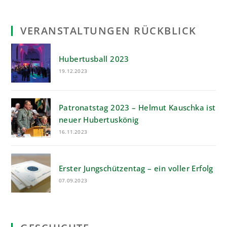
VERANSTALTUNGEN RÜCKBLICK
Hubertusball 2023
19.12.2023
Patronatstag 2023 – Helmut Kauschka ist
neuer Hubertuskönig
16.11.2023
Erster Jungschützentag – ein voller Erfolg
07.09.2023