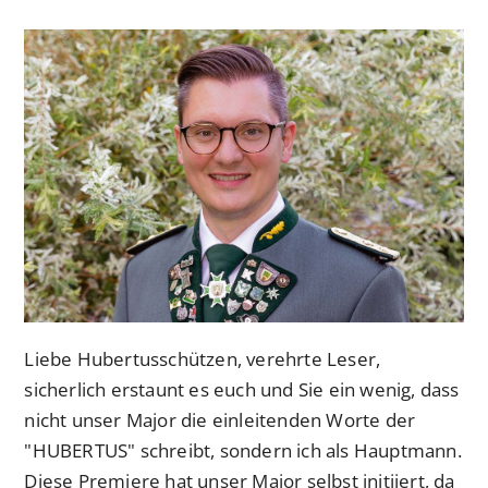
veröffentlicht:
Kategorie:
Liebe Hubertusschützen, verehrte Leser,
sicherlich erstaunt es euch und Sie ein wenig, dass
nicht unser Major die einleitenden Worte der
"HUBERTUS" schreibt, sondern ich als Hauptmann.
Diese Premiere hat unser Major selbst initiiert, da