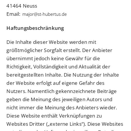
41464 Neuss
Email:
Haftungsbeschränkung
Die Inhalte dieser Website werden mit
größtmöglicher Sorgfalt erstellt. Der Anbieter
übernimmt jedoch keine Gewähr für die
Richtigkeit, Vollständigkeit und Aktualität der
bereitgestellten Inhalte. Die Nutzung der Inhalte
der Website erfolgt auf eigene Gefahr des
Nutzers. Namentlich gekennzeichnete Beiträge
geben die Meinung des jeweiligen Autors und
nicht immer die Meinung des Anbieters wieder.
Diese Website enthält Verknüpfungen zu
Websites Dritter („externe Links“). Diese Websites