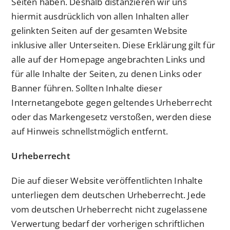
Seiten haben. Deshalb distanzieren wir uns
hiermit ausdrücklich von allen Inhalten aller
gelinkten Seiten auf der gesamten Website
inklusive aller Unterseiten. Diese Erklärung gilt für
alle auf der Homepage angebrachten Links und
für alle Inhalte der Seiten, zu denen Links oder
Banner führen. Sollten Inhalte dieser
Internetangebote gegen geltendes Urheberrecht
oder das Markengesetz verstoßen, werden diese
auf Hinweis schnellstmöglich entfernt.
Urheberrecht
Die auf dieser Website veröffentlichten Inhalte
unterliegen dem deutschen Urheberrecht. Jede
vom deutschen Urheberrecht nicht zugelassene
Verwertung bedarf der vorherigen schriftlichen