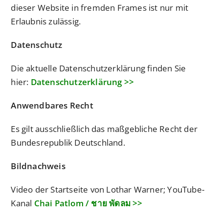
dieser Website in fremden Frames ist nur mit
Erlaubnis zulässig.
Datenschutz
Die aktuelle Datenschutzerklärung finden Sie
hier:
Datenschutzerklärung >>
Anwendbares Recht
Es gilt ausschließlich das maßgebliche Recht der
Bundesrepublik Deutschland.
Bildnachweis
Video der Startseite von Lothar Warner; YouTube-
Kanal
Chai Patlom / ชาย พัดลม >>