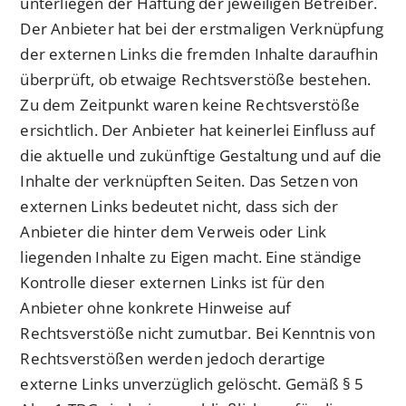
unterliegen der Haftung der jeweiligen Betreiber.
Der Anbieter hat bei der erstmaligen Verknüpfung
der externen Links die fremden Inhalte daraufhin
überprüft, ob etwaige Rechtsverstöße bestehen.
Zu dem Zeitpunkt waren keine Rechtsverstöße
ersichtlich. Der Anbieter hat keinerlei Einfluss auf
die aktuelle und zukünftige Gestaltung und auf die
Inhalte der verknüpften Seiten. Das Setzen von
externen Links bedeutet nicht, dass sich der
Anbieter die hinter dem Verweis oder Link
liegenden Inhalte zu Eigen macht. Eine ständige
Kontrolle dieser externen Links ist für den
Anbieter ohne konkrete Hinweise auf
Rechtsverstöße nicht zumutbar. Bei Kenntnis von
Rechtsverstößen werden jedoch derartige
externe Links unverzüglich gelöscht. Gemäß § 5