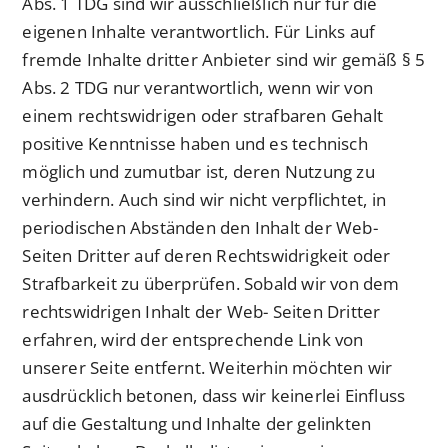
Abs. 1 TDG sind wir ausschließlich nur für die
eigenen Inhalte verantwortlich. Für Links auf
fremde Inhalte dritter Anbieter sind wir gemäß § 5
Abs. 2 TDG nur verantwortlich, wenn wir von
einem rechtswidrigen oder strafbaren Gehalt
positive Kenntnisse haben und es technisch
möglich und zumutbar ist, deren Nutzung zu
verhindern. Auch sind wir nicht verpflichtet, in
periodischen Abständen den Inhalt der Web-
Seiten Dritter auf deren Rechtswidrigkeit oder
Strafbarkeit zu überprüfen. Sobald wir von dem
rechtswidrigen Inhalt der Web- Seiten Dritter
erfahren, wird der entsprechende Link von
unserer Seite entfernt. Weiterhin möchten wir
ausdrücklich betonen, dass wir keinerlei Einfluss
auf die Gestaltung und Inhalte der gelinkten