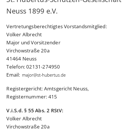
Neuss 1899 e.V.
Vertretungsberechtigtes Vorstandsmitglied:
Volker Albrecht
Major und Vorsitzender
Virchowstraße 20a
41464 Neuss
Telefon: 02131-274950
Email:
Registergericht: Amtsgericht Neuss,
Registernummer: 415
V.i.S.d. § 55 Abs. 2 RStV:
Volker Albrecht
Virchowstraße 20a