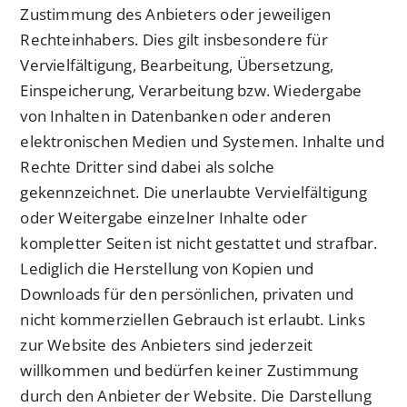
Zustimmung des Anbieters oder jeweiligen
Rechteinhabers. Dies gilt insbesondere für
Vervielfältigung, Bearbeitung, Übersetzung,
Einspeicherung, Verarbeitung bzw. Wiedergabe
von Inhalten in Datenbanken oder anderen
elektronischen Medien und Systemen. Inhalte und
Rechte Dritter sind dabei als solche
gekennzeichnet. Die unerlaubte Vervielfältigung
oder Weitergabe einzelner Inhalte oder
kompletter Seiten ist nicht gestattet und strafbar.
Lediglich die Herstellung von Kopien und
Downloads für den persönlichen, privaten und
nicht kommerziellen Gebrauch ist erlaubt. Links
zur Website des Anbieters sind jederzeit
willkommen und bedürfen keiner Zustimmung
durch den Anbieter der Website. Die Darstellung