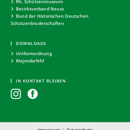
Rh. Schützenmuseum
Bezirksverband Neuss
Bund der Historischen Deutschen
Schützenbruderschaften
DOWNLOADS
Uniformordnung
Majorsbefehl
IN KONTAKT BLEIBEN
Impressum
Datenschutz