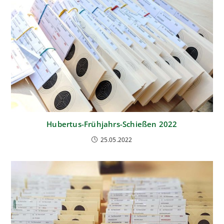
Hubertus-Frühjahrs-Schießen 2022
25.05.2022