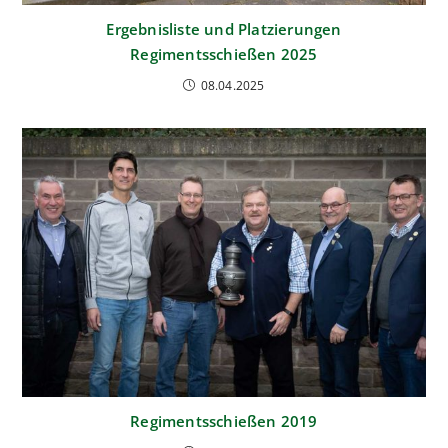
Ergebnisliste und Platzierungen
Regimentsschießen 2025
08.04.2025
Regimentsschießen 2019