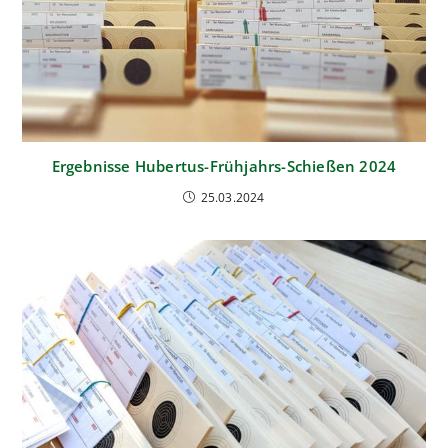
Ergebnisse Hubertus-Frühjahrs-Schießen 2024
25.03.2024