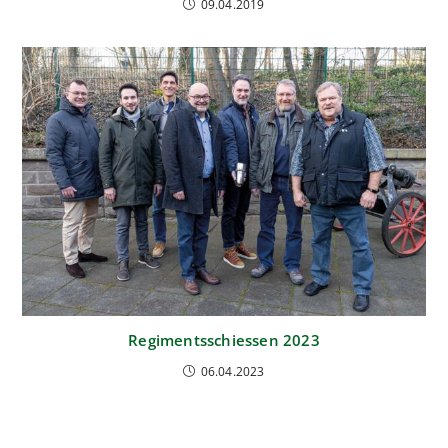
09.04.2019
Regimentsschiessen 2023
06.04.2023