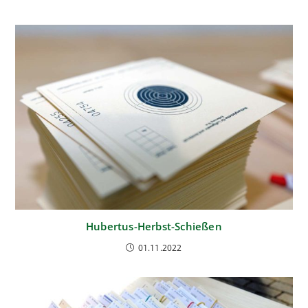
Hubertus-Herbst-Schießen
01.11.2022