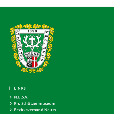
LINKS
N.B.S.V.
Rh. Schützenmuseum
Bezirksverband Neuss