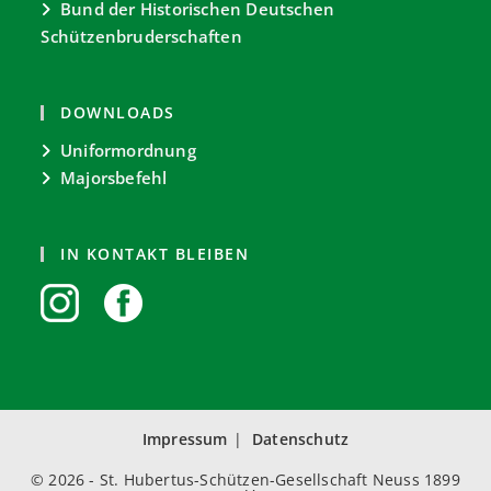
Bund der Historischen Deutschen
Schützenbruderschaften
DOWNLOADS
Uniformordnung
Majorsbefehl
IN KONTAKT BLEIBEN
Impressum
Datenschutz
© 2026 - St. Hubertus-Schützen-Gesellschaft Neuss 1899