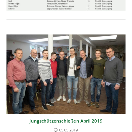
Jungschützenschießen April 2019
05.05.2019