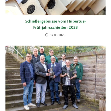
Schießergebnisse vom Hubertus-
Frühjahrsschießen 2023
07.05.2023