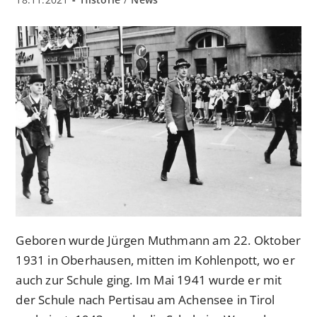
veröffentlicht:
Kategorie:
Geboren wurde Jürgen Muthmann am 22. Oktober
1931 in Oberhausen, mitten im Kohlenpott, wo er
auch zur Schule ging. Im Mai 1941 wurde er mit
der Schule nach Pertisau am Achensee in Tirol