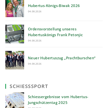
Hubertus-Königs-Biwak 2026
04.08.2026
Ordensvorstellung unseres
Hubertuskönigs Frank Petonjic
04.08.2026
Neuer Hubertuszug „Prachtburschen“
04.08.2026
SCHIESSSPORT
Schiessergebnisse vom Hubertus-
Jungschützentag 2025