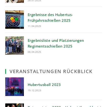
28.07.2025
Ergebnisse des Hubertus-
Frühjahrsschießen 2025
11.04.2025
Ergebnisliste und Platzierungen
Regimentsschießen 2025
08.04.2025
VERANSTALTUNGEN RÜCKBLICK
Hubertusball 2023
19.12.2023