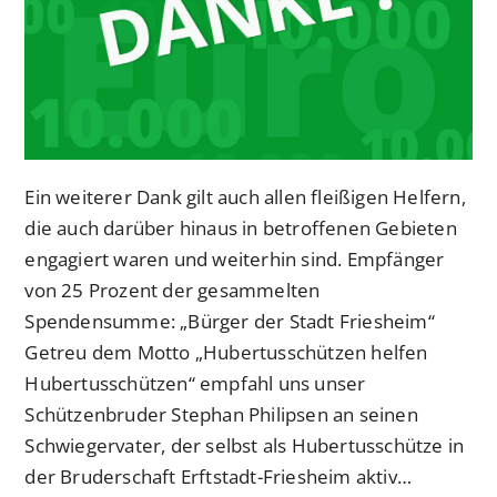
Ein weiterer Dank gilt auch allen fleißigen Helfern,
die auch darüber hinaus in betroffenen Gebieten
engagiert waren und weiterhin sind. Empfänger
von 25 Prozent der gesammelten
Spendensumme: „Bürger der Stadt Friesheim“
Getreu dem Motto „Hubertusschützen helfen
Hubertusschützen“ empfahl uns unser
Schützenbruder Stephan Philipsen an seinen
Schwiegervater, der selbst als Hubertusschütze in
der Bruderschaft Erftstadt-Friesheim aktiv…