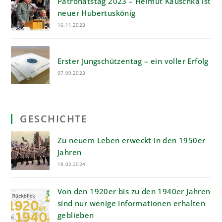
Patronatstag 2023 – Helmut Kauschka ist
neuer Hubertuskönig
16.11.2023
Erster Jungschützentag – ein voller Erfolg
07.09.2023
GESCHICHTE
Zu neuem Leben erweckt in den 1950er
Jahren
18.02.2024
Von den 1920er bis zu den 1940er Jahren
sind nur wenige Informationen erhalten
geblieben