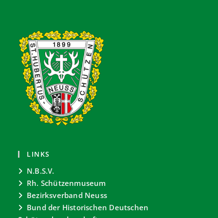
LINKS
N.B.S.V.
Rh. Schützenmuseum
Bezirksverband Neuss
Bund der Historischen Deutschen