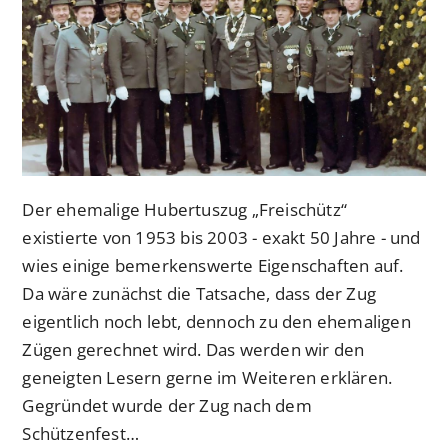
Der ehemalige Hubertuszug „Freischütz“
existierte von 1953 bis 2003 - exakt 50 Jahre - und
wies einige bemerkenswerte Eigenschaften auf.
Da wäre zunächst die Tatsache, dass der Zug
eigentlich noch lebt, dennoch zu den ehemaligen
Zügen gerechnet wird. Das werden wir den
geneigten Lesern gerne im Weiteren erklären.
Gegründet wurde der Zug nach dem
Schützenfest…