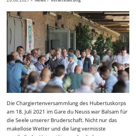
veröffentlicht:
Kategorie:
Die Chargiertenversammlung des Hubertuskorps
am 18. Juli 2021 im Gare du Neuss war Balsam für
die Seele unserer Bruderschaft. Nicht nur das
makellose Wetter und die lang vermisste