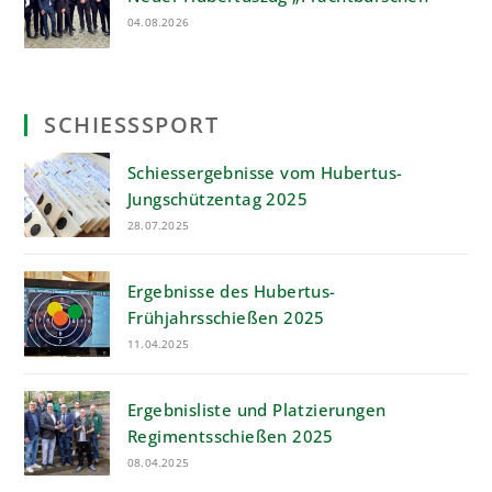
04.08.2026
SCHIESSSPORT
Schiessergebnisse vom Hubertus-
Jungschützentag 2025
28.07.2025
Ergebnisse des Hubertus-
Frühjahrsschießen 2025
11.04.2025
Ergebnisliste und Platzierungen
Regimentsschießen 2025
08.04.2025