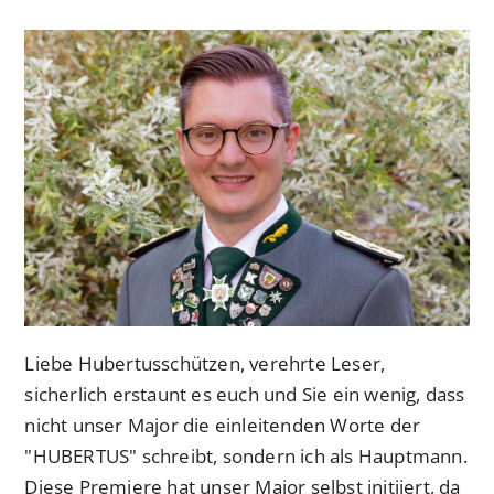
veröffentlicht:
Kategorie:
Liebe Hubertusschützen, verehrte Leser,
sicherlich erstaunt es euch und Sie ein wenig, dass
nicht unser Major die einleitenden Worte der
"HUBERTUS" schreibt, sondern ich als Hauptmann.
Diese Premiere hat unser Major selbst initiiert, da