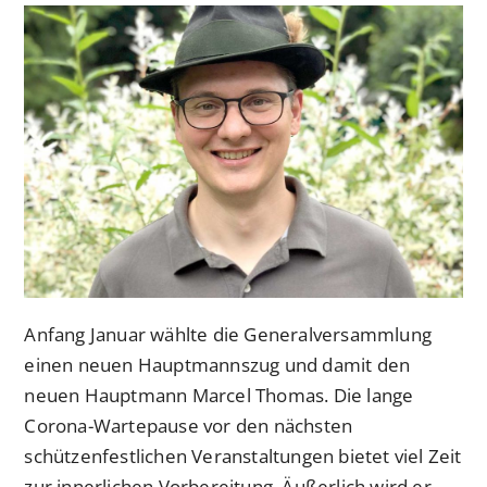
Anfang Januar wählte die Generalversammlung
einen neuen Hauptmannszug und damit den
neuen Hauptmann Marcel Thomas. Die lange
Corona-Wartepause vor den nächsten
schützenfestlichen Veranstaltungen bietet viel Zeit
zur innerlichen Vorbereitung. Äußerlich wird er