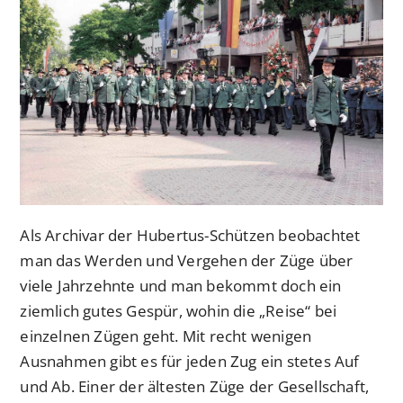
Als Archivar der Hubertus-Schützen beobachtet
man das Werden und Vergehen der Züge über
viele Jahrzehnte und man bekommt doch ein
ziemlich gutes Gespür, wohin die „Reise“ bei
einzelnen Zügen geht. Mit recht wenigen
Ausnahmen gibt es für jeden Zug ein stetes Auf
und Ab. Einer der ältesten Züge der Gesellschaft,