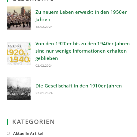
Zu neuem Leben erweckt in den 1950er
Jahren
18.02.2024
Von den 1920er bis zu den 1940er Jahren
sind nur wenige Informationen erhalten
geblieben
02.02.2024
Die Gesellschaft in den 1910er Jahren
22.01.2024
KATEGORIEN
Opens
Aktuelle Artikel