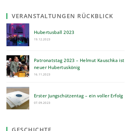
VERANSTALTUNGEN RÜCKBLICK
Hubertusball 2023
19.12.2023
Patronatstag 2023 – Helmut Kauschka ist
neuer Hubertuskönig
16.11.2023
Erster Jungschützentag – ein voller Erfolg
07.09.2023
GESCHICHTE