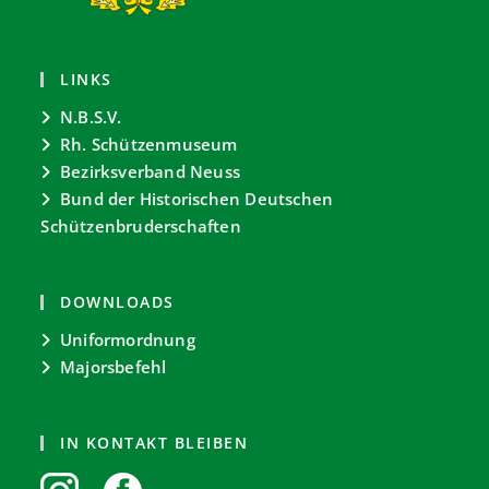
LINKS
N.B.S.V.
Rh. Schützenmuseum
Bezirksverband Neuss
Bund der Historischen Deutschen
Schützenbruderschaften
DOWNLOADS
Uniformordnung
Majorsbefehl
IN KONTAKT BLEIBEN