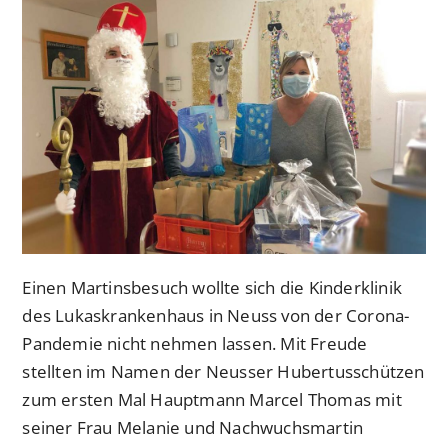
Einen Martinsbesuch wollte sich die Kinderklinik
des Lukaskrankenhaus in Neuss von der Corona-
Pandemie nicht nehmen lassen. Mit Freude
stellten im Namen der Neusser Hubertusschützen
zum ersten Mal Hauptmann Marcel Thomas mit
seiner Frau Melanie und Nachwuchsmartin