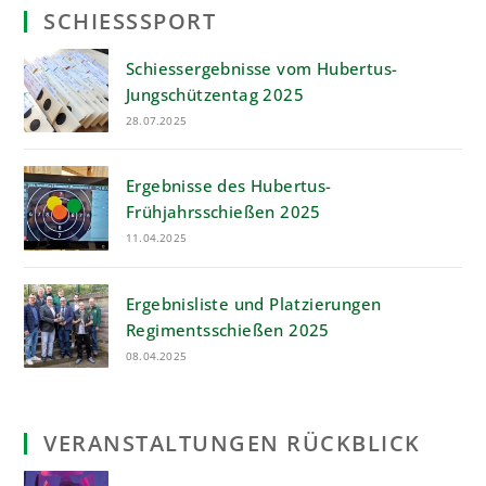
SCHIESSSPORT
Schiessergebnisse vom Hubertus-
Jungschützentag 2025
28.07.2025
Ergebnisse des Hubertus-
Frühjahrsschießen 2025
11.04.2025
Ergebnisliste und Platzierungen
Regimentsschießen 2025
08.04.2025
VERANSTALTUNGEN RÜCKBLICK