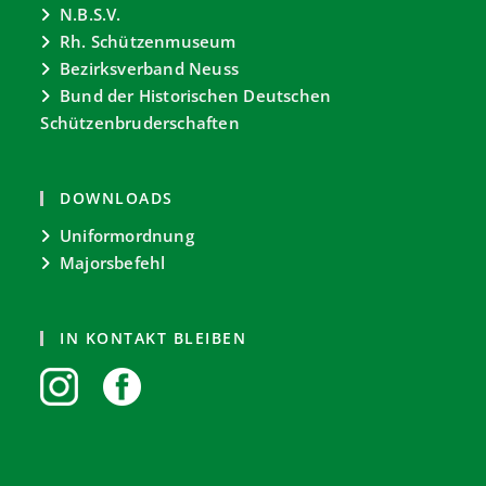
N.B.S.V.
Rh. Schützenmuseum
Bezirksverband Neuss
Bund der Historischen Deutschen
Schützenbruderschaften
DOWNLOADS
Uniformordnung
Majorsbefehl
IN KONTAKT BLEIBEN