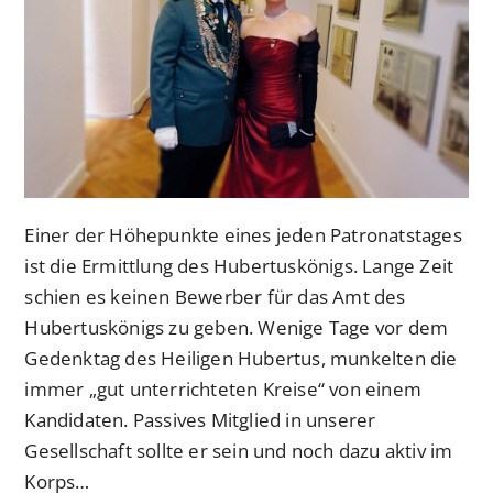
Einer der Höhepunkte eines jeden Patronatstages
ist die Ermittlung des Hubertuskönigs. Lange Zeit
schien es keinen Bewerber für das Amt des
Hubertuskönigs zu geben. Wenige Tage vor dem
Gedenktag des Heiligen Hubertus, munkelten die
immer „gut unterrichteten Kreise“ von einem
Kandidaten. Passives Mitglied in unserer
Gesellschaft sollte er sein und noch dazu aktiv im
Korps…