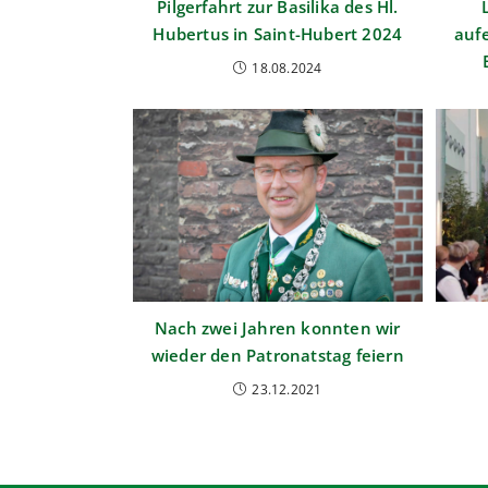
Pilgerfahrt zur Basilika des Hl.
Hubertus in Saint-Hubert 2024
aufe
18.08.2024
Nach zwei Jahren konnten wir
wieder den Patronatstag feiern
23.12.2021