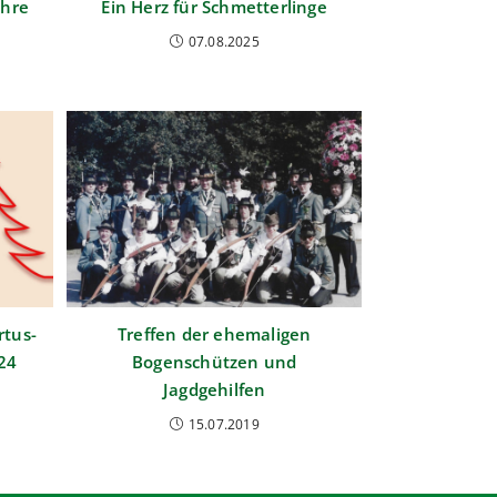
ahre
Ein Herz für Schmetterlinge
07.08.2025
rtus-
Treffen der ehemaligen
24
Bogenschützen und
Jagdgehilfen
15.07.2019