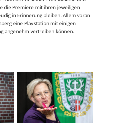
e die Premiere mit ihren jeweiligen
dig in Erinnerung bleiben. Allem voran
berg eine Playstation mit einigen
sung angenehm vertreiben können.