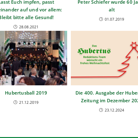
Lasst Euch impfen, passt
Peter Schiefer wurde 60 J
inander auf und vor allem:
alt
Bleibt bitte alle Gesund!
01.07.2019
28.08.2021
Hubertusball 2019
Die 400. Ausgabe der Hube
Zeitung im Dezember 20
21.12.2019
23.12.2024