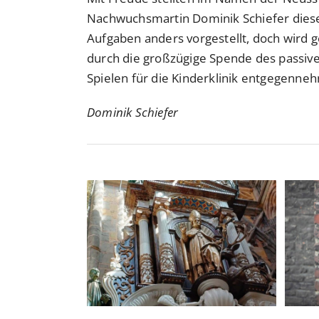
Nachwuchsmartin Dominik Schiefer diesen
Aufgaben anders vorgestellt, doch wird 
durch die großzügige Spende des passive
Spielen für die Kinderklinik entgegenne
Dominik Schiefer