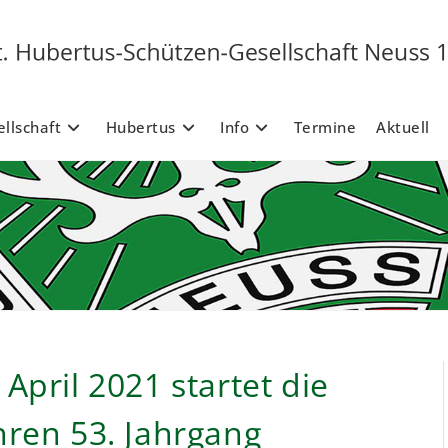
llschaft
Hubertus
Info
Termine
Aktuell
April 2021 startet die
hren 53. Jahrgang