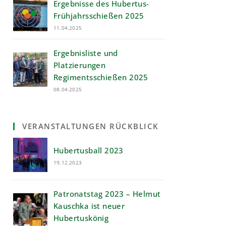
Ergebnisse des Hubertus-
Frühjahrsschießen 2025
11.04.2025
Ergebnisliste und
Platzierungen
Regimentsschießen 2025
08.04.2025
VERANSTALTUNGEN RÜCKBLICK
Hubertusball 2023
19.12.2023
Patronatstag 2023 – Helmut
Kauschka ist neuer
Hubertuskönig