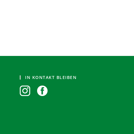
IN KONTAKT BLEIBEN