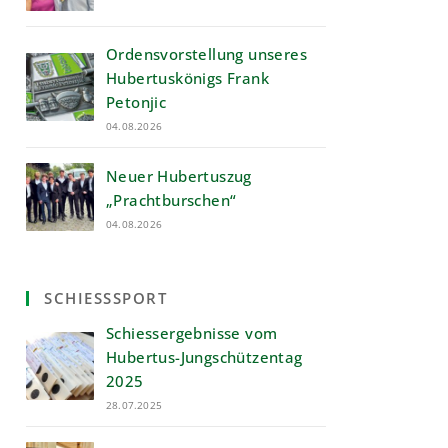
Ordensvorstellung unseres
Hubertuskönigs Frank
Petonjic
04.08.2026
Neuer Hubertuszug
„Prachtburschen“
04.08.2026
SCHIESSSPORT
Schiessergebnisse vom
Hubertus-Jungschützentag
2025
28.07.2025