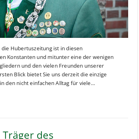
die Hubertuszeitung ist in diesen
en Konstanten und mitunter eine der wenigen
itgliedern und den vielen Freunden unserer
sten Blick bietet Sie uns derzeit die einzige
n den nicht einfachen Alltag für viele…
 Träger des