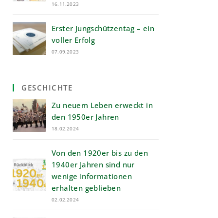
16.11.2023
Erster Jungschützentag – ein
voller Erfolg
07.09.2023
GESCHICHTE
Zu neuem Leben erweckt in
den 1950er Jahren
18.02.2024
Von den 1920er bis zu den
1940er Jahren sind nur
wenige Informationen
erhalten geblieben
02.02.2024