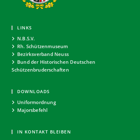
LINKS
N.B.S.V.
Rh. Schützenmuseum
Bezirksverband Neuss
Bund der Historischen Deutschen
Schützenbruderschaften
DOWNLOADS
Uniformordnung
Majorsbefehl
IN KONTAKT BLEIBEN