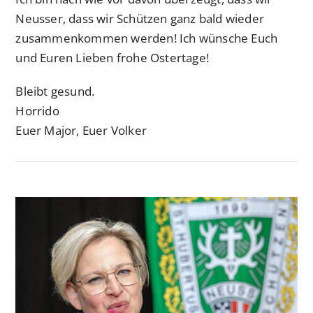
Neusser, dass wir Schützen ganz bald wieder
zusammenkommen werden! Ich wünsche Euch
und Euren Lieben frohe Ostertage!
Bleibt gesund.
Horrido
Euer Major, Euer Volker