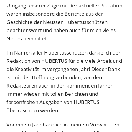
Umgang unserer Züge mit der aktuellen Situation,
waren insbesondere die Berichte aus der
Geschichte der Neusser Hubertusschützen
beachtenswert und haben auch für mich vieles
Neues beinhaltet.
Im Namen aller Hubertusschützen danke ich der
Redaktion von HUBERTUS für die viele Arbeit und
die Kreativität im vergangenen Jahr! Dieser Dank
ist mit der Hoffnung verbunden, von den
Redakteuren auch in den kommenden Jahren
immer wieder mit tollen Berichten und
farbenfrohen Ausgaben von HUBERTUS
überrascht zu werden.
Vor einem Jahr habe ich in meinem Vorwort den