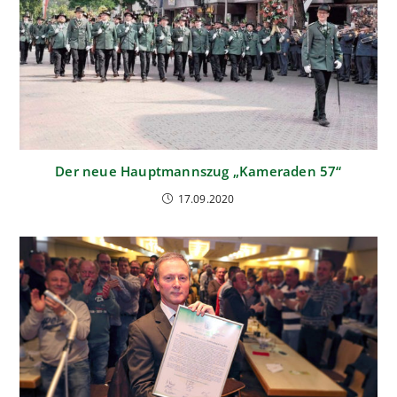
Der neue Hauptmannszug „Kameraden 57“
17.09.2020