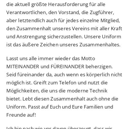
die aktuell größte Herausforderung für alle
Verantwortlichen, den Vorstand, die Zugführer,
aber letztendlich auch für jedes einzelne Mitglied,
den Zusammenhalt unseres Vereins mit aller Kraft
und Anstrengung sicherzustellen. Unsere Uniform
ist das äußere Zeichen unseres Zusammenhaltes.
Lasst uns alle immer wieder das Motto
MITEINANDER und FÜREINANDER beherzigen.
Seid füreinander da, auch wenn es körperlich nicht
möglich ist. Greift zum Telefon und nutzt die
Möglichkeiten, die uns die moderne Technik
bietet. Lebt diesen Zusammenhalt auch ohne die
Uniform. Passt auf Euch und Eure Familien und
Freunde auf!
Ich bin nach wie vor davon überzeugt, dass wir