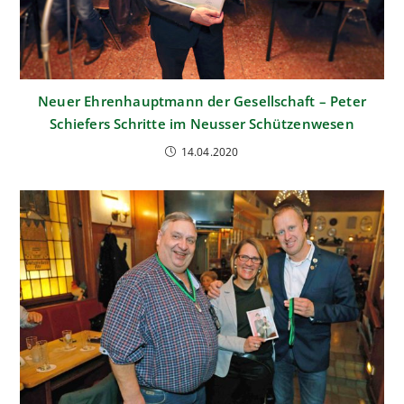
Neuer Ehrenhauptmann der Gesellschaft – Peter
Schiefers Schritte im Neusser Schützenwesen
14.04.2020