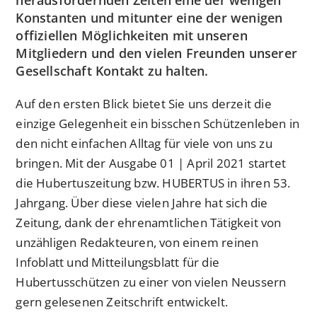
Konstanten und mitunter eine der wenigen
offiziellen Möglichkeiten mit unseren
Mitgliedern und den vielen Freunden unserer
Gesellschaft Kontakt zu halten.
Auf den ersten Blick bietet Sie uns derzeit die
einzige Gelegenheit ein bisschen Schützenleben in
den nicht einfachen Alltag für viele von uns zu
bringen. Mit der Ausgabe 01 | April 2021 startet
die Hubertuszeitung bzw. HUBERTUS in ihren 53.
Jahrgang. Über diese vielen Jahre hat sich die
Zeitung, dank der ehrenamtlichen Tätigkeit von
unzähligen Redakteuren, von einem reinen
Infoblatt und Mitteilungsblatt für die
Hubertusschützen zu einer von vielen Neussern
gern gelesenen Zeitschrift entwickelt.