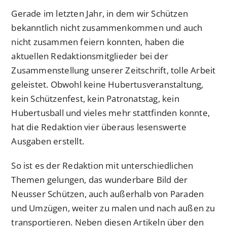
Gerade im letzten Jahr, in dem wir Schützen
bekanntlich nicht zusammenkommen und auch
nicht zusammen feiern konnten, haben die
aktuellen Redaktionsmitglieder bei der
Zusammenstellung unserer Zeitschrift, tolle Arbeit
geleistet. Obwohl keine Hubertusveranstaltung,
kein Schützenfest, kein Patronatstag, kein
Hubertusball und vieles mehr stattfinden konnte,
hat die Redaktion vier überaus lesenswerte
Ausgaben erstellt.
So ist es der Redaktion mit unterschiedlichen
Themen gelungen, das wunderbare Bild der
Neusser Schützen, auch außerhalb von Paraden
und Umzügen, weiter zu malen und nach außen zu
transportieren. Neben diesen Artikeln über den