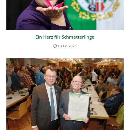
Ein Herz für Schmetterlinge
07.08.2025