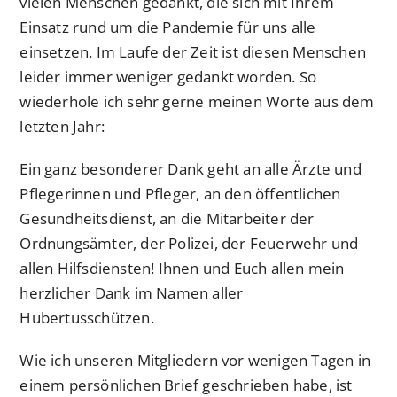
vielen Menschen gedankt, die sich mit Ihrem
Einsatz rund um die Pandemie für uns alle
einsetzen. Im Laufe der Zeit ist diesen Menschen
leider immer weniger gedankt worden. So
wiederhole ich sehr gerne meinen Worte aus dem
letzten Jahr:
Ein ganz besonderer Dank geht an alle Ärzte und
Pflegerinnen und Pfleger, an den öffentlichen
Gesundheitsdienst, an die Mitarbeiter der
Ordnungsämter, der Polizei, der Feuerwehr und
allen Hilfsdiensten! Ihnen und Euch allen mein
herzlicher Dank im Namen aller
Hubertusschützen.
Wie ich unseren Mitgliedern vor wenigen Tagen in
einem persönlichen Brief geschrieben habe, ist