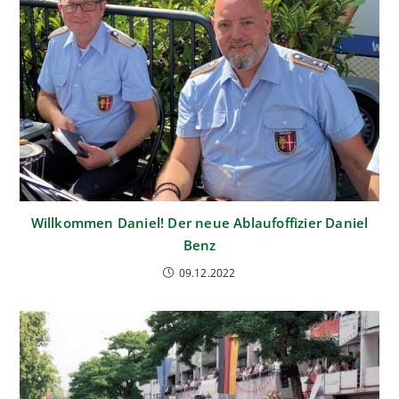
Willkommen Daniel! Der neue Ablaufoffizier Daniel
Benz
09.12.2022