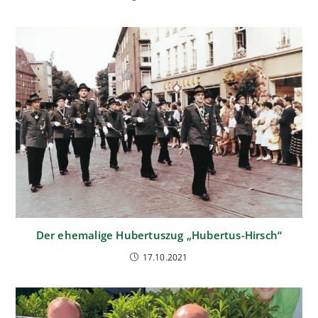
Der ehemalige Hubertuszug „Hubertus-Hirsch“
17.10.2021