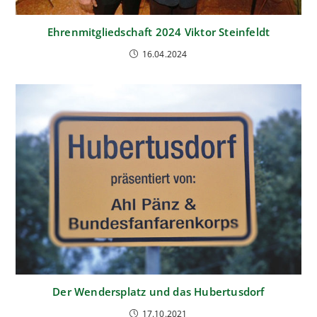
Ehrenmitgliedschaft 2024 Viktor Steinfeldt
16.04.2024
Der Wendersplatz und das Hubertusdorf
17.10.2021