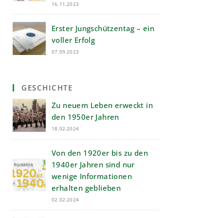
16.11.2023
Erster Jungschützentag – ein
voller Erfolg
07.09.2023
GESCHICHTE
Zu neuem Leben erweckt in
den 1950er Jahren
18.02.2024
Von den 1920er bis zu den
1940er Jahren sind nur
wenige Informationen
erhalten geblieben
02.02.2024