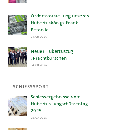
Ordensvorstellung unseres
Hubertuskönigs Frank
Petonjic
04.08.2026
Neuer Hubertuszug
„Prachtburschen“
04.08.2026
SCHIESSSPORT
Schiessergebnisse vom
Hubertus-Jungschützentag
2025
28.07.2025