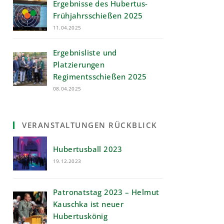
Ergebnisse des Hubertus-
Frühjahrsschießen 2025
11.04.2025
Ergebnisliste und
Platzierungen
Regimentsschießen 2025
08.04.2025
VERANSTALTUNGEN RÜCKBLICK
Hubertusball 2023
19.12.2023
Patronatstag 2023 – Helmut
Kauschka ist neuer
Hubertuskönig