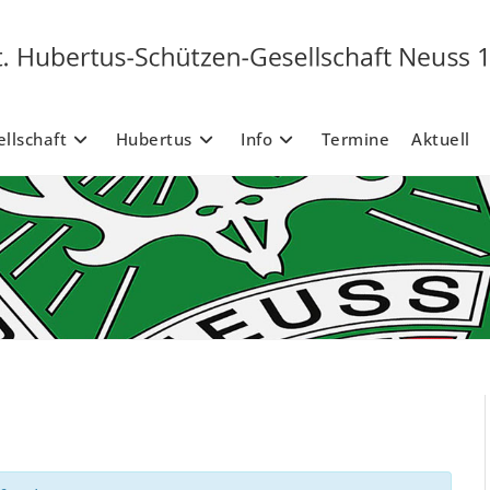
llschaft
Hubertus
Info
Termine
Aktuell