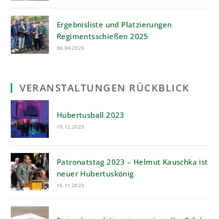
Ergebnisliste und Platzierungen
Regimentsschießen 2025
08.04.2025
VERANSTALTUNGEN RÜCKBLICK
Hubertusball 2023
19.12.2023
Patronatstag 2023 – Helmut Kauschka ist
neuer Hubertuskönig
16.11.2023