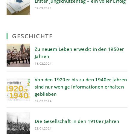
Erster Jungschützentag – ein voller Erfolg
07.09.2023
GESCHICHTE
Zu neuem Leben erweckt in den 1950er
Jahren
18.02.2024
Von den 1920er bis zu den 1940er Jahren
sind nur wenige Informationen erhalten
geblieben
02.02.2024
Die Gesellschaft in den 1910er Jahren
22.01.2024