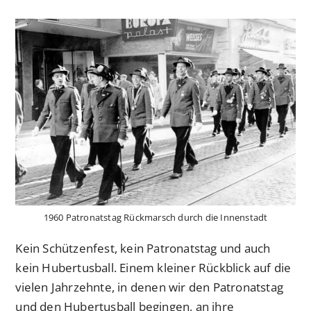
veröffentlicht:
Kategorie:
1960 Patronatstag Rückmarsch durch die Innenstadt
Kein Schützenfest, kein Patronatstag und auch
kein Hubertusball. Einem kleiner Rückblick auf die
vielen Jahrzehnte, in denen wir den Patronatstag
und den Hubertusball begingen, an ihre