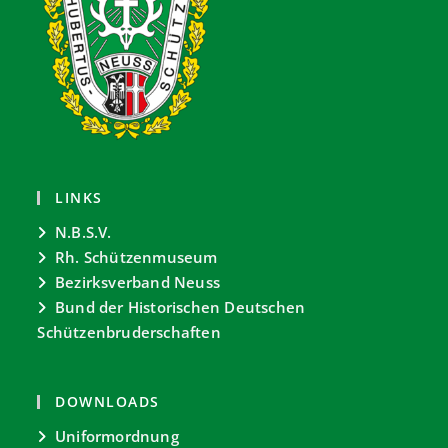
LINKS
N.B.S.V.
Rh. Schützenmuseum
Bezirksverband Neuss
Bund der Historischen Deutschen
Schützenbruderschaften
DOWNLOADS
Uniformordnung