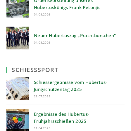
Ordensvorstellung unseres
Hubertuskönigs Frank Petonjic
04.08.2026
Neuer Hubertuszug „Prachtburschen“
04.08.2026
SCHIESSSPORT
Schiessergebnisse vom Hubertus-
Jungschützentag 2025
28.07.2025
Ergebnisse des Hubertus-
Frühjahrsschießen 2025
11.04.2025