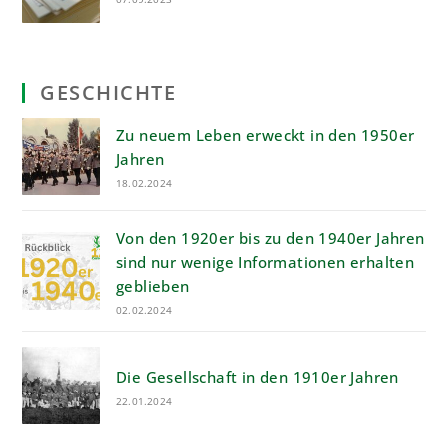
GESCHICHTE
Zu neuem Leben erweckt in den 1950er
Jahren
18.02.2024
Von den 1920er bis zu den 1940er Jahren
sind nur wenige Informationen erhalten
geblieben
02.02.2024
Die Gesellschaft in den 1910er Jahren
22.01.2024