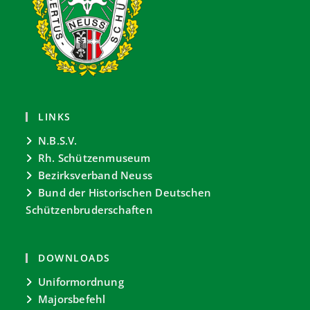
LINKS
N.B.S.V.
Rh. Schützenmuseum
Bezirksverband Neuss
Bund der Historischen Deutschen
Schützenbruderschaften
DOWNLOADS
Uniformordnung
Majorsbefehl