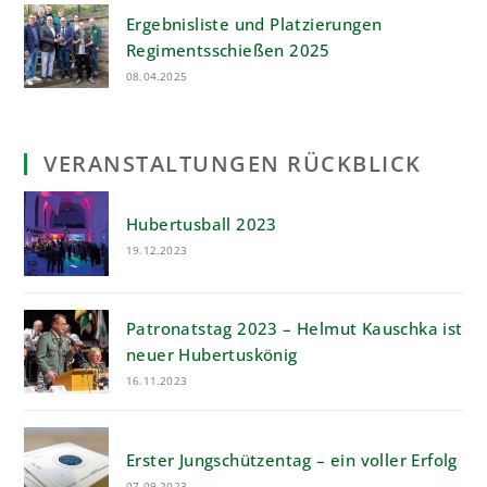
Ergebnisliste und Platzierungen
Regimentsschießen 2025
08.04.2025
VERANSTALTUNGEN RÜCKBLICK
Hubertusball 2023
19.12.2023
Patronatstag 2023 – Helmut Kauschka ist
neuer Hubertuskönig
16.11.2023
Erster Jungschützentag – ein voller Erfolg
07.09.2023