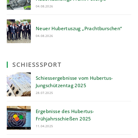
04.08.2026
Neuer Hubertuszug „Prachtburschen“
04.08.2026
SCHIESSSPORT
Schiessergebnisse vom Hubertus-
Jungschützentag 2025
28.07.2025
Ergebnisse des Hubertus-
Frühjahrsschießen 2025
11.04.2025