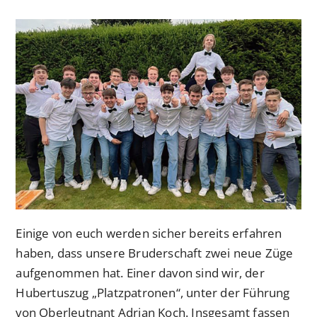
veröffentlicht:
Kategorie:
Einige von euch werden sicher bereits erfahren
haben, dass unsere Bruderschaft zwei neue Züge
aufgenommen hat. Einer davon sind wir, der
Hubertuszug „Platzpatronen“, unter der Führung
von Oberleutnant Adrian Koch. Insgesamt fassen