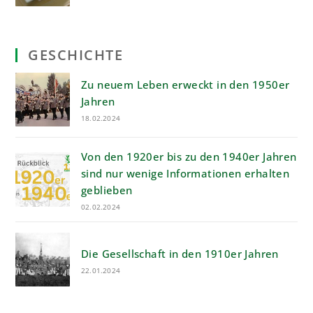
GESCHICHTE
Zu neuem Leben erweckt in den 1950er
Jahren
18.02.2024
Von den 1920er bis zu den 1940er Jahren
sind nur wenige Informationen erhalten
geblieben
02.02.2024
Die Gesellschaft in den 1910er Jahren
22.01.2024