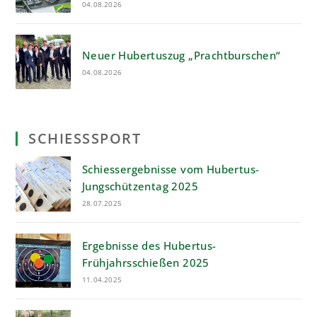
04.08.2026
Neuer Hubertuszug „Prachtburschen“
04.08.2026
SCHIESSSPORT
Schiessergebnisse vom Hubertus-
Jungschützentag 2025
28.07.2025
Ergebnisse des Hubertus-
Frühjahrsschießen 2025
11.04.2025