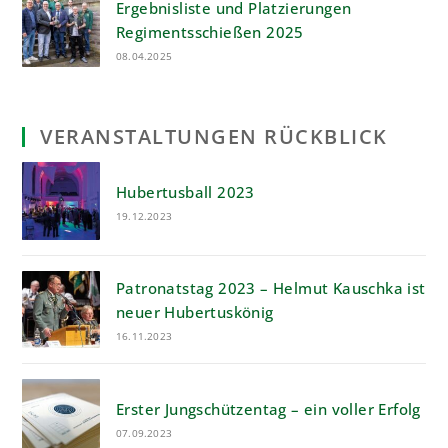
Ergebnisliste und Platzierungen
Regimentsschießen 2025
08.04.2025
VERANSTALTUNGEN RÜCKBLICK
Hubertusball 2023
19.12.2023
Patronatstag 2023 – Helmut Kauschka ist
neuer Hubertuskönig
16.11.2023
Erster Jungschützentag – ein voller Erfolg
07.09.2023