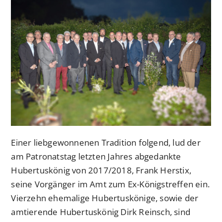
Einer liebgewonnenen Tradition folgend, lud der
am Patronatstag letzten Jahres abgedankte
Hubertuskönig von 2017/2018, Frank Herstix,
seine Vorgänger im Amt zum Ex-Königstreffen ein.
Vierzehn ehemalige Hubertuskönige, sowie der
amtierende Hubertuskönig Dirk Reinsch, sind