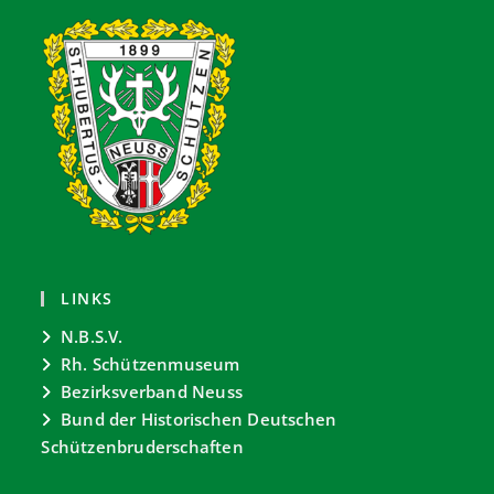
LINKS
N.B.S.V.
Rh. Schützenmuseum
Bezirksverband Neuss
Bund der Historischen Deutschen
Schützenbruderschaften