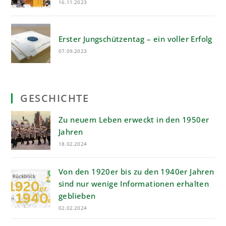
16.11.2023
Erster Jungschützentag – ein voller Erfolg
07.09.2023
GESCHICHTE
Zu neuem Leben erweckt in den 1950er
Jahren
18.02.2024
Von den 1920er bis zu den 1940er Jahren
sind nur wenige Informationen erhalten
geblieben
02.02.2024