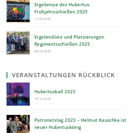
Ergebnisse des Hubertus-
Frühjahrsschießen 2025
11.04.2025
Ergebnisliste und Platzierungen
Regimentsschießen 2025
08.04.2025
VERANSTALTUNGEN RÜCKBLICK
Hubertusball 2023
19.12.2023
Patronatstag 2023 – Helmut Kauschka ist
neuer Hubertuskönig