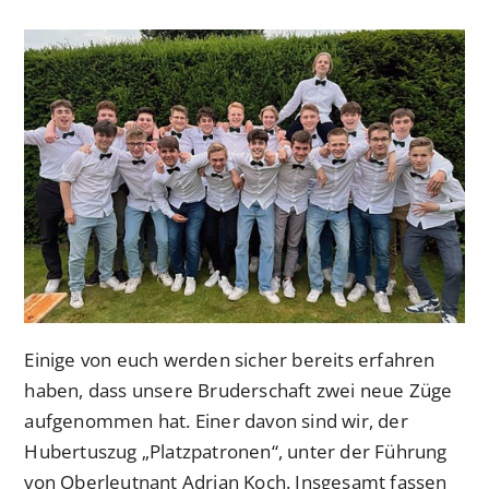
veröffentlicht:
Kategorie:
Einige von euch werden sicher bereits erfahren
haben, dass unsere Bruderschaft zwei neue Züge
aufgenommen hat. Einer davon sind wir, der
Hubertuszug „Platzpatronen“, unter der Führung
von Oberleutnant Adrian Koch. Insgesamt fassen