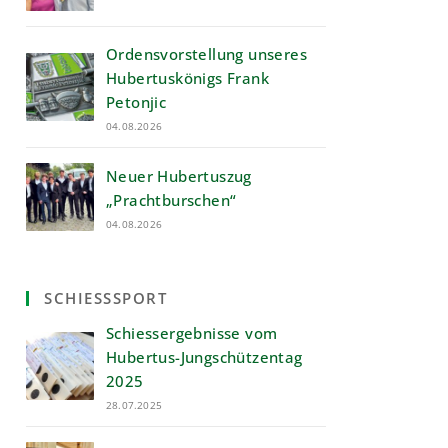
Ordensvorstellung unseres
Hubertuskönigs Frank
Petonjic
04.08.2026
Neuer Hubertuszug
„Prachtburschen“
04.08.2026
SCHIESSSPORT
Schiessergebnisse vom
Hubertus-Jungschützentag
2025
28.07.2025