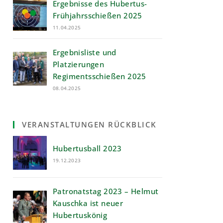
Ergebnisse des Hubertus-
Frühjahrsschießen 2025
11.04.2025
Ergebnisliste und
Platzierungen
Regimentsschießen 2025
08.04.2025
VERANSTALTUNGEN RÜCKBLICK
Hubertusball 2023
19.12.2023
Patronatstag 2023 – Helmut
Kauschka ist neuer
Hubertuskönig