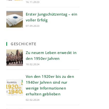
16.11.2023
Erster Jungschützentag – ein
voller Erfolg
07.09.2023
GESCHICHTE
Zu neuem Leben erweckt in
den 1950er Jahren
18.02.2024
Von den 1920er bis zu den
1940er Jahren sind nur
wenige Informationen
erhalten geblieben
02.02.2024