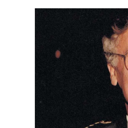
veröffentlicht:
Kategorie: