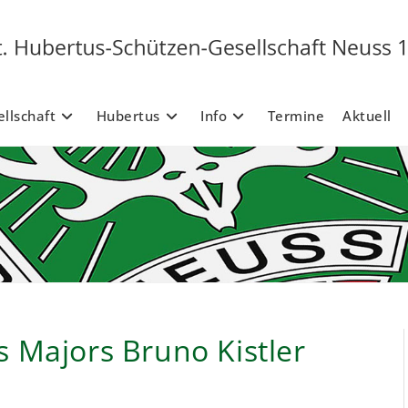
llschaft
Hubertus
Info
Termine
Aktuell
 Majors Bruno Kistler