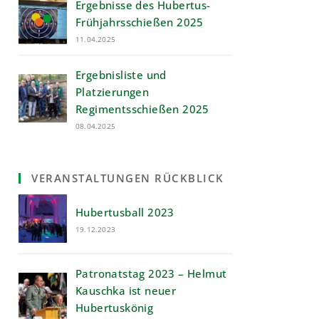
Ergebnisse des Hubertus-
Frühjahrsschießen 2025
11.04.2025
Ergebnisliste und
Platzierungen
Regimentsschießen 2025
08.04.2025
VERANSTALTUNGEN RÜCKBLICK
Hubertusball 2023
19.12.2023
Patronatstag 2023 – Helmut
Kauschka ist neuer
Hubertuskönig