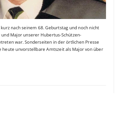
r kurz nach seinem 68. Geburtstag und noch nicht
r und Major unserer Hubertus-Schützen-
treten war. Sonderseiten in der örtlichen Presse
e heute unvorstellbare Amtszeit als Major von über