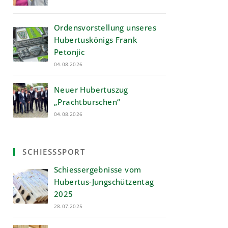
Ordensvorstellung unseres
Hubertuskönigs Frank
Petonjic
04.08.2026
Neuer Hubertuszug
„Prachtburschen“
04.08.2026
SCHIESSSPORT
Schiessergebnisse vom
Hubertus-Jungschützentag
2025
28.07.2025