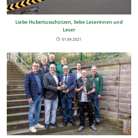
Liebe Hubertusschützen, liebe Leserinnen und
Leser
01.04.2021