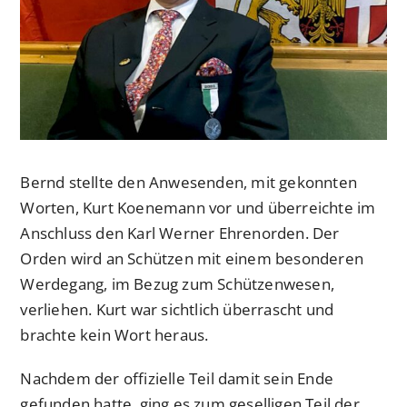
Bernd stellte den Anwesenden, mit gekonnten
Worten, Kurt Koenemann vor und überreichte im
Anschluss den Karl Werner Ehrenorden. Der
Orden wird an Schützen mit einem besonderen
Werdegang, im Bezug zum Schützenwesen,
verliehen. Kurt war sichtlich überrascht und
brachte kein Wort heraus.
Nachdem der offizielle Teil damit sein Ende
gefunden hatte, ging es zum geselligen Teil der