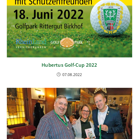
Hubertus Golf-Cup 2022
07.08.2022