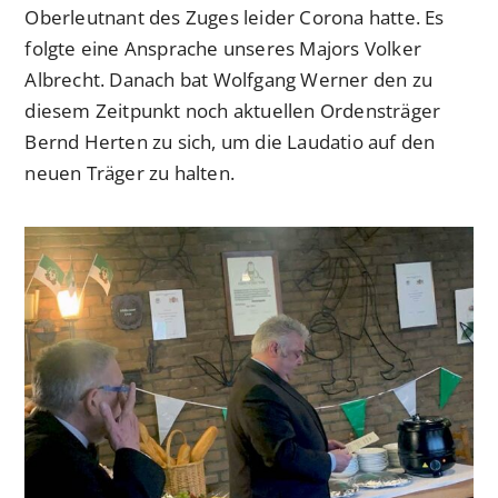
Oberleutnant des Zuges leider Corona hatte. Es
folgte eine Ansprache unseres Majors Volker
Albrecht. Danach bat Wolfgang Werner den zu
diesem Zeitpunkt noch aktuellen Ordensträger
Bernd Herten zu sich, um die Laudatio auf den
neuen Träger zu halten.