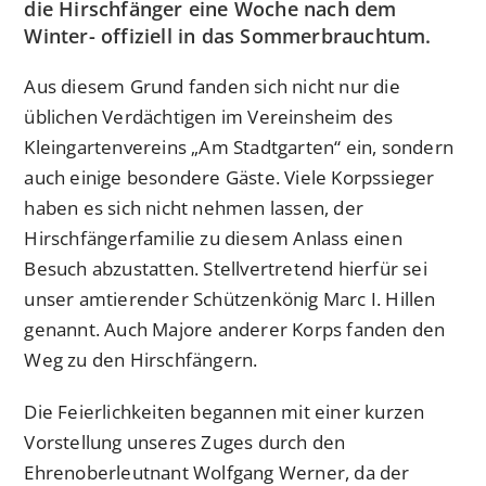
die Hirschfänger eine Woche nach dem
Winter- offiziell in das Sommerbrauchtum.
Aus diesem Grund fanden sich nicht nur die
üblichen Verdächtigen im Vereinsheim des
Kleingartenvereins „Am Stadtgarten“ ein, sondern
auch einige besondere Gäste. Viele Korpssieger
haben es sich nicht nehmen lassen, der
Hirschfängerfamilie zu diesem Anlass einen
Besuch abzustatten. Stellvertretend hierfür sei
unser amtierender Schützenkönig Marc I. Hillen
genannt. Auch Majore anderer Korps fanden den
Weg zu den Hirschfängern.
Die Feierlichkeiten begannen mit einer kurzen
Vorstellung unseres Zuges durch den
Ehrenoberleutnant Wolfgang Werner, da der