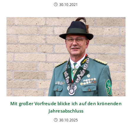
30.10.2021
Mit großer Vorfreude blicke ich auf den krönenden
Jahresabschluss
30.10.2025