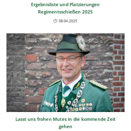
Ergebnisliste und Platzierungen
Regimentsschießen 2025
08.04.2025
Lasst uns frohen Mutes in die kommende Zeit
gehen