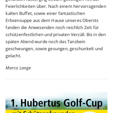
Feierlichkeiten über. Nach einem hervorragenden
kalten Buffet, sowie einer fantastischen
Erbsensuppe aus dem Hause unseres Obersts
fanden die Anwesenden noch reichlich Zeit für
schützenfestlichen und privaten Verzäll. Bis in den
späten Abend wurde noch das Tanzbein
geschwungen, sowie gesungen, geschunkelt und
gelacht.
Marco Lange