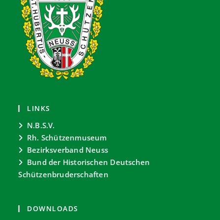
LINKS
N.B.S.V.
Rh. Schützenmuseum
Bezirksverband Neuss
Bund der Historischen Deutschen
Schützenbruderschaften
DOWNLOADS