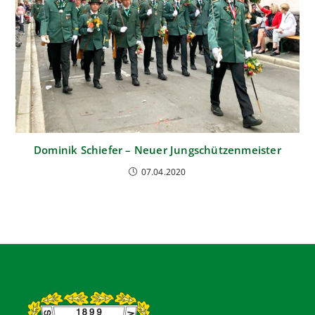
Dominik Schiefer – Neuer Jungschützenmeister
07.04.2020