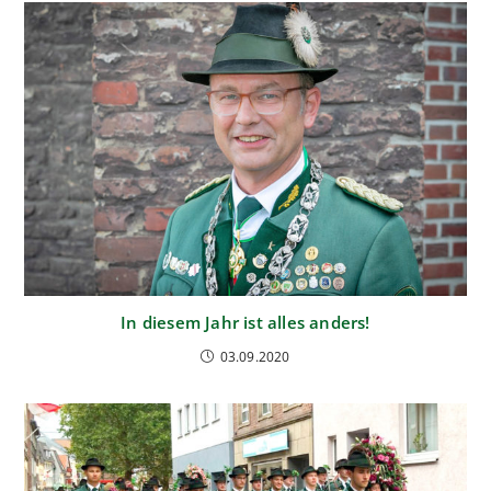
In diesem Jahr ist alles anders!
03.09.2020