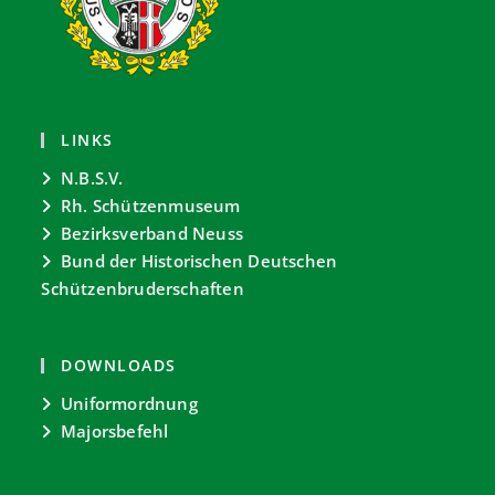
LINKS
N.B.S.V.
Rh. Schützenmuseum
Bezirksverband Neuss
Bund der Historischen Deutschen
Schützenbruderschaften
DOWNLOADS
Uniformordnung
Majorsbefehl