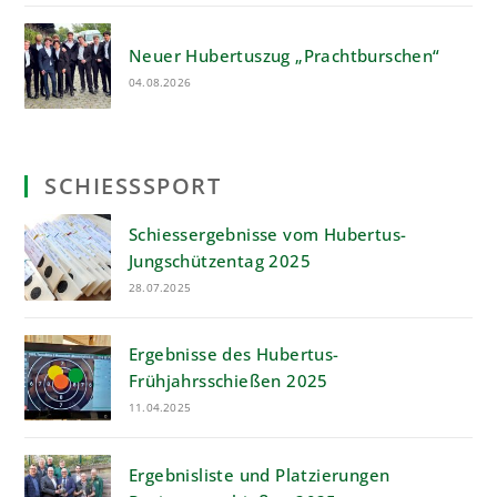
Neuer Hubertuszug „Prachtburschen“
04.08.2026
SCHIESSSPORT
Schiessergebnisse vom Hubertus-
Jungschützentag 2025
28.07.2025
Ergebnisse des Hubertus-
Frühjahrsschießen 2025
11.04.2025
Ergebnisliste und Platzierungen