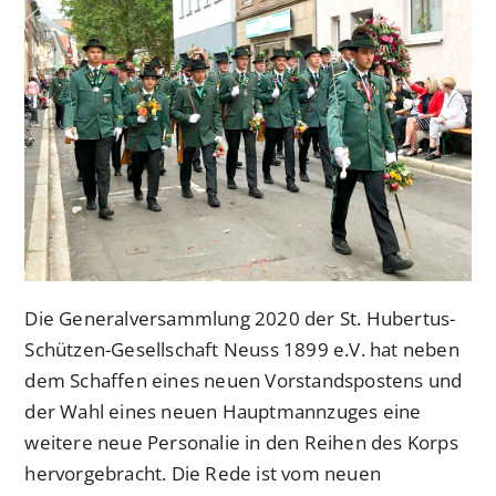
Die Generalversammlung 2020 der St. Hubertus-
Schützen-Gesellschaft Neuss 1899 e.V. hat neben
dem Schaffen eines neuen Vorstandspostens und
der Wahl eines neuen Hauptmannzuges eine
weitere neue Personalie in den Reihen des Korps
hervorgebracht. Die Rede ist vom neuen