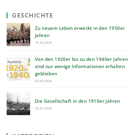
GESCHICHTE
Zu neuem Leben erweckt in den 1950er
Jahren
18.02.2024
Von den 1920er bis zu den 1940er Jahren
sind nur wenige Informationen erhalten
geblieben
02.02.2024
Die Gesellschaft in den 1910er Jahren
22.01.2024