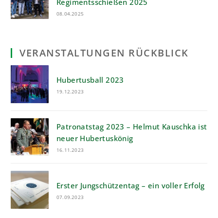
Regimentsschießen 2025
08.04.2025
VERANSTALTUNGEN RÜCKBLICK
Hubertusball 2023
19.12.2023
Patronatstag 2023 – Helmut Kauschka ist
neuer Hubertuskönig
16.11.2023
Erster Jungschützentag – ein voller Erfolg
07.09.2023