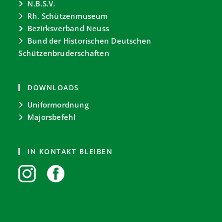
N.B.S.V.
Rh. Schützenmuseum
Bezirksverband Neuss
Bund der Historischen Deutschen
Schützenbruderschaften
DOWNLOADS
Uniformordnung
Majorsbefehl
IN KONTAKT BLEIBEN