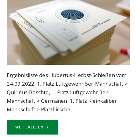
Ergebnisliste des Hubertus-Herbst-Schießen vom
24.09.2022: 1. Platz Luftgewehr 5er-Mannschaft >
Quirinus-Boschte, 1. Platz Luftgewehr 3er-
Mannschaft > Germanen, 1. Platz Kleinkaliber
Mannschaft > Platzhirsche
HUBERTUS-
WEITERLESEN
HERBST-
SCHIESSEN