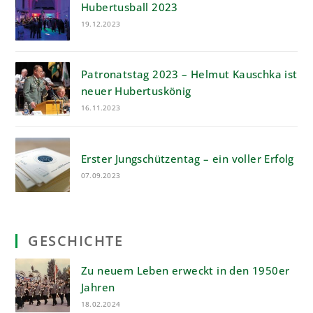
Hubertusball 2023
19.12.2023
Patronatstag 2023 – Helmut Kauschka ist
neuer Hubertuskönig
16.11.2023
Erster Jungschützentag – ein voller Erfolg
07.09.2023
GESCHICHTE
Zu neuem Leben erweckt in den 1950er
Jahren
18.02.2024