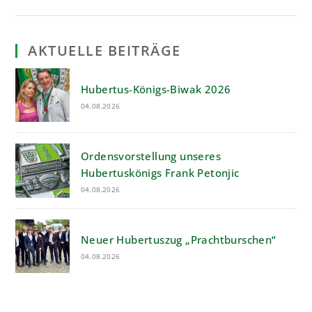
AKTUELLE BEITRÄGE
Hubertus-Königs-Biwak 2026
04.08.2026
Ordensvorstellung unseres
Hubertuskönigs Frank Petonjic
04.08.2026
Neuer Hubertuszug „Prachtburschen“
04.08.2026