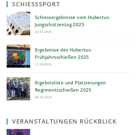
SCHIESSSPORT
Schiessergebnisse vom Hubertus-
Jungschützentag 2025
28.07.2025
Ergebnisse des Hubertus-
Frühjahrsschießen 2025
11.04.2025
Ergebnisliste und Platzierungen
Regimentsschießen 2025
08.04.2025
VERANSTALTUNGEN RÜCKBLICK