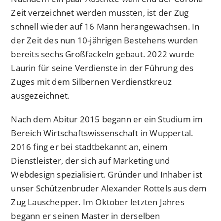
Zeit verzeichnet werden mussten, ist der Zug
schnell wieder auf 16 Mann herangewachsen. In
der Zeit des nun 10-jährigen Bestehens wurden
bereits sechs Großfackeln gebaut. 2022 wurde
Laurin für seine Verdienste in der Führung des
Zuges mit dem Silbernen Verdienstkreuz
ausgezeichnet.
Nach dem Abitur 2015 begann er ein Studium im
Bereich Wirtschaftswissenschaft in Wuppertal.
2016 fing er bei stadtbekannt an, einem
Dienstleister, der sich auf Marketing und
Webdesign spezialisiert. Gründer und Inhaber ist
unser Schützenbruder Alexander Rottels aus dem
Zug Lauschepper. Im Oktober letzten Jahres
begann er seinen Master in derselben