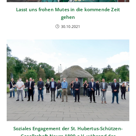
Lasst uns frohen Mutes in die kommende Zeit
gehen
30.10.2021
Soziales Engagement der St. Hubertus-Schützen-
Gesellschaft Neuss 1899 e.V. während der