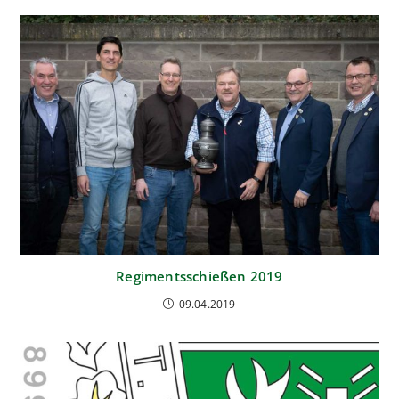
Regimentsschießen 2019
09.04.2019