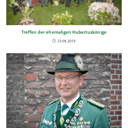
Treffen der ehemaligen Hubertuskönige
23.08.2019