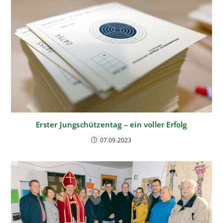
Erster Jungschützentag – ein voller Erfolg
07.09.2023