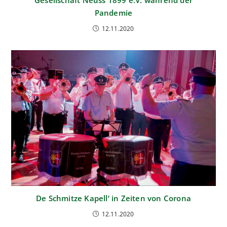
Pandemie
12.11.2020
De Schmitze Kapell‘ in Zeiten von Corona
12.11.2020