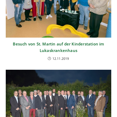
Besuch von St. Martin auf der Kinderstation im
Lukaskrankenhaus
12.11.2019