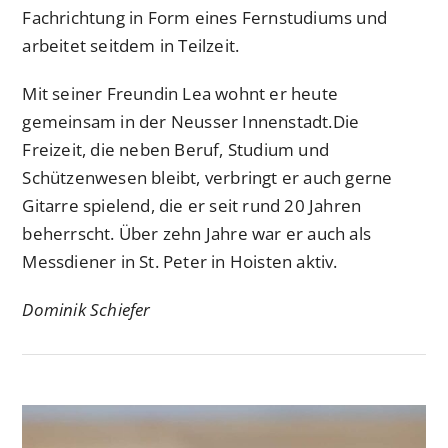
Fachrichtung in Form eines Fernstudiums und
arbeitet seitdem in Teilzeit.
Mit seiner Freundin Lea wohnt er heute
gemeinsam in der Neusser Innenstadt.Die
Freizeit, die neben Beruf, Studium und
Schützenwesen bleibt, verbringt er auch gerne
Gitarre spielend, die er seit rund 20 Jahren
beherrscht. Über zehn Jahre war er auch als
Messdiener in St. Peter in Hoisten aktiv.
Dominik Schiefer