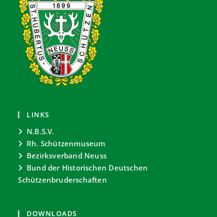
LINKS
N.B.S.V.
Rh. Schützenmuseum
Bezirksverband Neuss
Bund der Historischen Deutschen
Schützenbruderschaften
DOWNLOADS