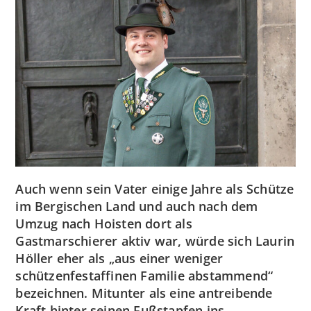
Auch wenn sein Vater einige Jahre als Schütze
im Bergischen Land und auch nach dem
Umzug nach Hoisten dort als
Gastmarschierer aktiv war, würde sich Laurin
Höller eher als „aus einer weniger
schützenfestaffinen Familie abstammend“
bezeichnen. Mitunter als eine antreibende
Kraft hinter seinen Fußstapfen ins