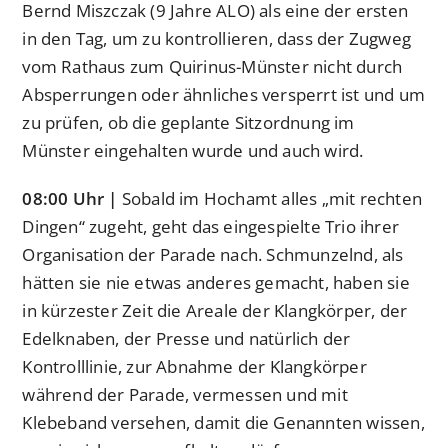
Bernd Miszczak (9 Jahre ALO) als eine der ersten
in den Tag, um zu kontrollieren, dass der Zugweg
vom Rathaus zum Quirinus-Münster nicht durch
Absperrungen oder ähnliches versperrt ist und um
zu prüfen, ob die geplante Sitzordnung im
Münster eingehalten wurde und auch wird.
08:00 Uhr |
Sobald im Hochamt alles „mit rechten
Dingen“ zugeht, geht das eingespielte Trio ihrer
Organisation der Parade nach. Schmunzelnd, als
hätten sie nie etwas anderes gemacht, haben sie
in kürzester Zeit die Areale der Klangkörper, der
Edelknaben, der Presse und natürlich der
Kontrolllinie, zur Abnahme der Klangkörper
während der Parade, vermessen und mit
Klebeband versehen, damit die Genannten wissen,