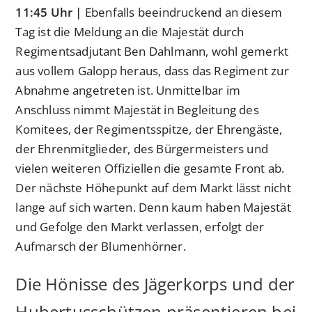
11:45 Uhr |
Ebenfalls beeindruckend an diesem
Tag ist die Meldung an die Majestät durch
Regimentsadjutant Ben Dahlmann, wohl gemerkt
aus vollem Galopp heraus, dass das Regiment zur
Abnahme angetreten ist. Unmittelbar im
Anschluss nimmt Majestät in Begleitung des
Komitees, der Regimentsspitze, der Ehrengäste,
der Ehrenmitglieder, des Bürgermeisters und
vielen weiteren Offiziellen die gesamte Front ab.
Der nächste Höhepunkt auf dem Markt lässt nicht
lange auf sich warten. Denn kaum haben Majestät
und Gefolge den Markt verlassen, erfolgt der
Aufmarsch der Blumenhörner.
Die Hönisse des Jägerkorps und der
Hubertusschützen präsentieren bei