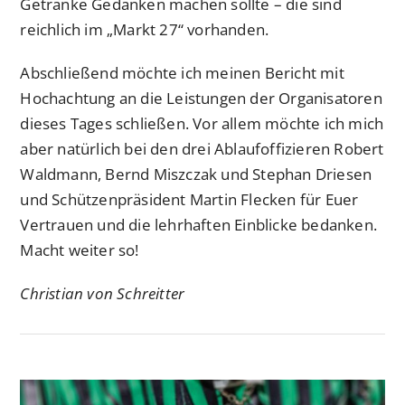
Getränke Gedanken machen sollte – die sind
reichlich im „Markt 27“ vorhanden.
Abschließend möchte ich meinen Bericht mit
Hochachtung an die Leistungen der Organisatoren
dieses Tages schließen. Vor allem möchte ich mich
aber natürlich bei den drei Ablaufoffizieren Robert
Waldmann, Bernd Miszczak und Stephan Driesen
und Schützenpräsident Martin Flecken für Euer
Vertrauen und die lehrhaften Einblicke bedanken.
Macht weiter so!
Christian von Schreitter