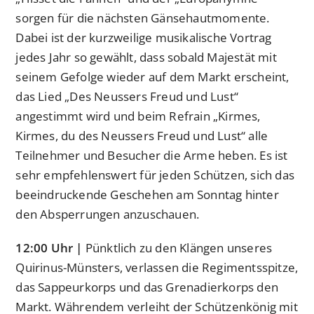
sorgen für die nächsten Gänsehautmomente.
Dabei ist der kurzweilige musikalische Vortrag
jedes Jahr so gewählt, dass sobald Majestät mit
seinem Gefolge wieder auf dem Markt erscheint,
das Lied „Des Neussers Freud und Lust“
angestimmt wird und beim Refrain „Kirmes,
Kirmes, du des Neussers Freud und Lust“ alle
Teilnehmer und Besucher die Arme heben. Es ist
sehr empfehlenswert für jeden Schützen, sich das
beeindruckende Geschehen am Sonntag hinter
den Absperrungen anzuschauen.
12:00 Uhr |
Pünktlich zu den Klängen unseres
Quirinus-Münsters, verlassen die Regimentsspitze,
das Sappeurkorps und das Grenadierkorps den
Markt. Währendem verleiht der Schützenkönig mit