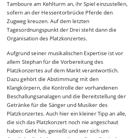
Tamboure am Kehlturm an, ihr Spiel einzustellen,
sofern an der Hessentorbrücke Pferde den
Zugweg kreuzen. Auf dem letzten
Tagesordnungspunkt der Drei steht dann die
Organisation des Platzkonzertes.
Aufgrund seiner musikalischen Expertise ist vor
allem Stephan für die Vorbereitung des
Platzkonzertes auf dem Markt verantwortlich.
Dazu gehört die Abstimmung mit den
Klangkörpern, die Kontrolle der vorhandenen
Beschallungsanalagen und die Bereitstellung der
Getränke für die Sänger und Musiker des
Platzkonzertes. Auch hier ein kleiner Tipp an alle,
die sich das Platzkonzert noch nie angeschaut
haben: Geht hin, genießt und wer sich um