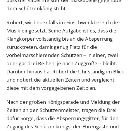
dass der Kapellmeister der Blaskapelle gegenüber
dem Schützenkönig steht.
Robert, wird ebenfalls im Einschwenkbereich der
Musik eingesetzt. Seine Aufgabe ist es, dass die
Klangkörper vollständig bis an die Absperrung
zurücktreten, damit genug Platz für die
vorbeimarschierenden Schützen – in einer, zwei
oder gar drei Reihen, je nach Zuggröße – bleibt.
Darüber hinaus hat Robert die Uhr ständig im Blick
und notiert die aktuellen Zeiten und vergleicht
diese mit dem vorgegebenen Zeitplan.
Nach der großen Königsparade und Meldung der
Zeiten an den Schützenmeister, tragen die Drei
dafür Sorge, dass die Absperrungsgitter, für den
Zugang des Schützenkönigs, der Ehrengäste und