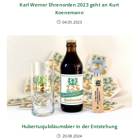
Karl Werner Ehrenorden 2023 geht an Kurt
Koenemann
04.05.2023
Hubertusjubiläumsbier in der Entstehung
20.08.2024