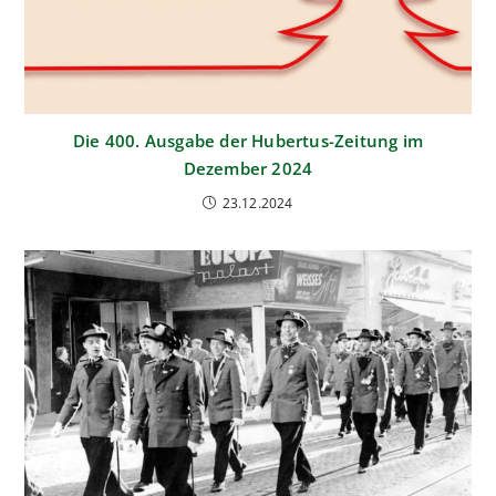
Die 400. Ausgabe der Hubertus-Zeitung im
Dezember 2024
23.12.2024