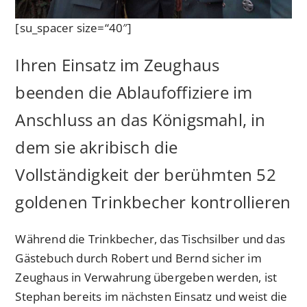
[su_spacer size=“40″]
Ihren Einsatz im Zeughaus
beenden die Ablaufoffiziere im
Anschluss an das Königsmahl, in
dem sie akribisch die
Vollständigkeit der berühmten 52
goldenen Trinkbecher kontrollieren
Während die Trinkbecher, das Tischsilber und das
Gästebuch durch Robert und Bernd sicher im
Zeughaus in Verwahrung übergeben werden, ist
Stephan bereits im nächsten Einsatz und weist die