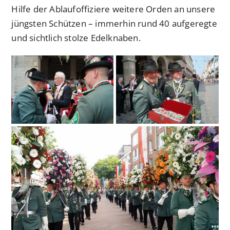
Hilfe der Ablaufoffiziere weitere Orden an unsere
jüngsten Schützen – immerhin rund 40 aufgeregte
und sichtlich stolze Edelknaben.