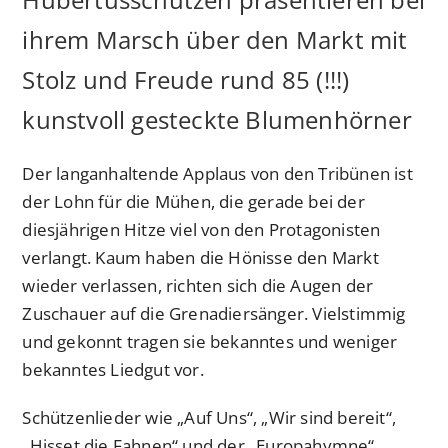
ihrem Marsch über den Markt mit
Stolz und Freude rund 85 (!!!)
kunstvoll gesteckte Blumenhörner
Der langanhaltende Applaus von den Tribünen ist
der Lohn für die Mühen, die gerade bei der
diesjährigen Hitze viel von den Protagonisten
verlangt. Kaum haben die Hönisse den Markt
wieder verlassen, richten sich die Augen der
Zuschauer auf die Grenadiersänger. Vielstimmig
und gekonnt tragen sie bekanntes und weniger
bekanntes Liedgut vor.
Schützenlieder wie „Auf Uns“, „Wir sind bereit“,
„Hisset die Fahnen“ und der „Europahymne“