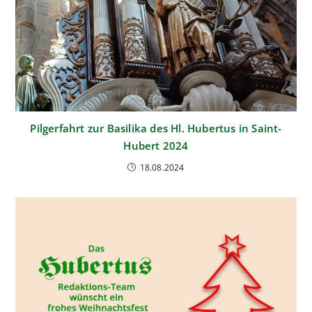
Pilgerfahrt zur Basilika des Hl. Hubertus in Saint-
Hubert 2024
18.08.2024