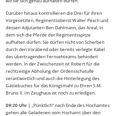
wo sie sich genau aufhalten dürfen.
Darüber hinaus kontrollieren die Drei für ihren
Vorgesetzten, Regimentsoberst Walter Pesch und
dessen Adjutanten Ben Dahlmann, das Areal, in
dem sich die Pferde der Regimentsspitze
aufhalten dürfen. Sie dürfen nicht von Scherben
durch den Vorabend oder bereits verlegte Kabel
des übertragenden Fernsehteams behindert
werden. In der Zwischenzeit ist Robert für die
rechtzeitige Abholung der Ordensschatulle
verantwortlich und auch die Hinterlegung des
Gästebuches für das Königsmahl zu Ehren S.M.
Bruno II. im Zeughaus ist noch zu erledigen.
09:20 Uhr |
„Pünktlich“ nach Ende des Hochamtes
gehen alle Geladenen vom Hochamt über den