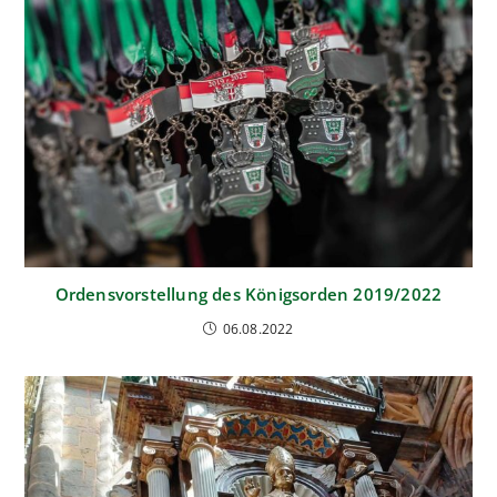
Ordensvorstellung des Königsorden 2019/2022
06.08.2022