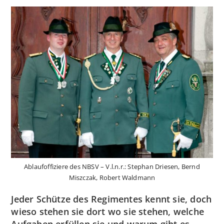
Ablaufoffiziere des NBSV – V.l.n.r.: Stephan Driesen, Bernd
Miszczak, Robert Waldmann
Jeder Schütze des Regimentes kennt sie, doch
wieso stehen sie dort wo sie stehen, welche