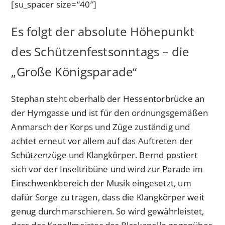
[su_spacer size=“40″]
Es folgt der absolute Höhepunkt
des Schützenfestsonntags – die
„Große Königsparade“
Stephan steht oberhalb der Hessentorbrücke an
der Hymgasse und ist für den ordnungsgemäßen
Anmarsch der Korps und Züge zuständig und
achtet erneut vor allem auf das Auftreten der
Schützenzüge und Klangkörper. Bernd postiert
sich vor der Inseltribüne und wird zur Parade im
Einschwenkbereich der Musik eingesetzt, um
dafür Sorge zu tragen, dass die Klangkörper weit
genug durchmarschieren. So wird gewährleistet,