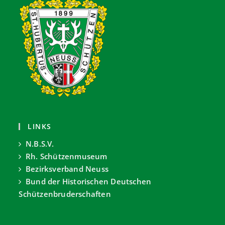
LINKS
N.B.S.V.
Rh. Schützenmuseum
Bezirksverband Neuss
Bund der Historischen Deutschen
Schützenbruderschaften