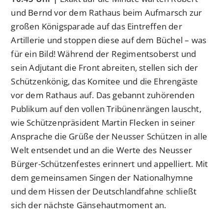
und Bernd vor dem Rathaus beim Aufmarsch zur
großen Königsparade auf das Eintreffen der
Artillerie und stoppen diese auf dem Büchel – was
für ein Bild! Während der Regimentsoberst und
sein Adjutant die Front abreiten, stellen sich der
Schützenkönig, das Komitee und die Ehrengäste
vor dem Rathaus auf. Das gebannt zuhörenden
Publikum auf den vollen Tribünenrängen lauscht,
wie Schützenpräsident Martin Flecken in seiner
Ansprache die Grüße der Neusser Schützen in alle
Welt entsendet und an die Werte des Neusser
Bürger-Schützenfestes erinnert und appelliert. Mit
dem gemeinsamen Singen der Nationalhymne
und dem Hissen der Deutschlandfahne schließt
sich der nächste Gänsehautmoment an.