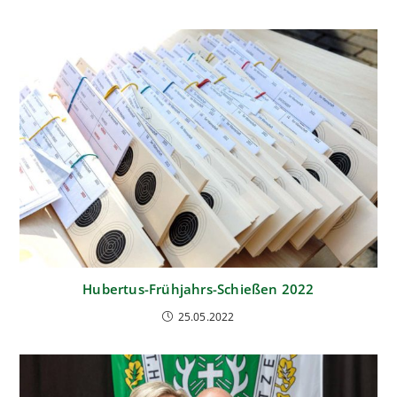
Hubertus-Frühjahrs-Schießen 2022
25.05.2022