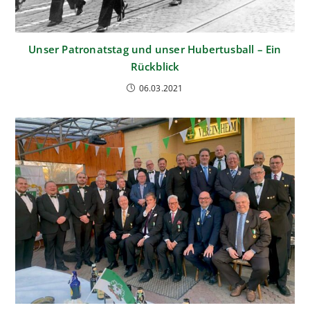
Unser Patronatstag und unser Hubertusball – Ein
Rückblick
06.03.2021