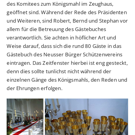
des Komitees zum Königsmahl im Zeughaus,
geöffnet sind. Während der Rede des Präsidenten
und Weiteren, sind Robert, Bernd und Stephan vor
allem für die Betreuung des Gästebuches
verantwortlich. Sie achten in höflicher Art und
Weise darauf, dass sich die rund 80 Gäste in das
Gästebuch des Neusser Bürger Schützenvereins
eintragen. Das Zeitfenster hierbei ist eng gesteckt,
denn dies sollte tunlichst nicht während der
einzelnen Gänge des Königsmahls, den Reden und
der Ehrungen erfolgen.