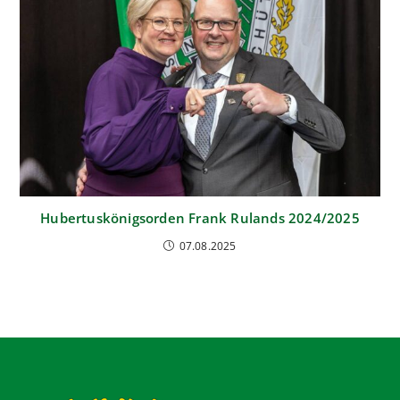
Hubertuskönigsorden Frank Rulands 2024/2025
07.08.2025