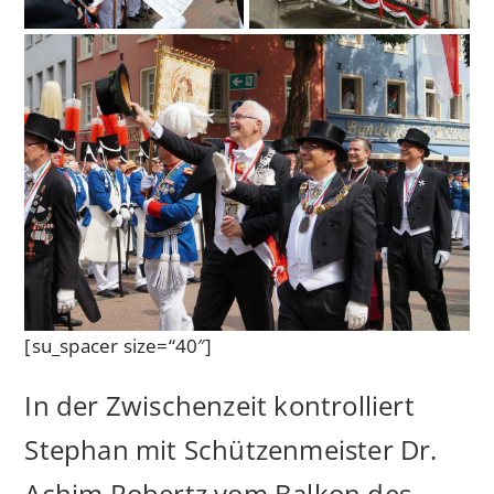
[su_spacer size=“40″]
In der Zwischenzeit kontrolliert
Stephan mit Schützenmeister Dr.
Achim Robertz vom Balkon des