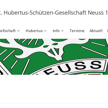
ellschaft
Hubertus
Info
Termine
Aktuell