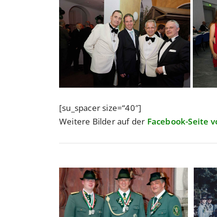
[su_spacer size=“40″]
Weitere Bilder auf der
Facebook-Seite 