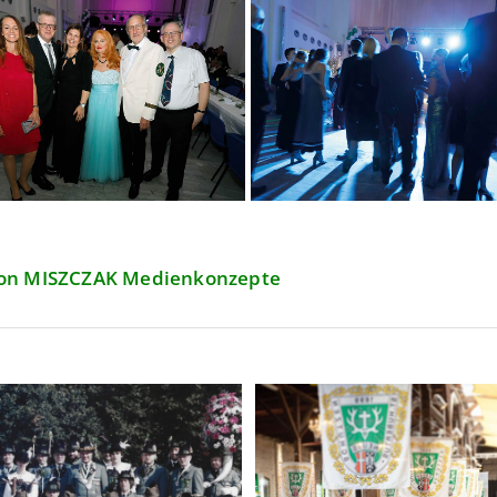
von MISZCZAK Medienkonzepte