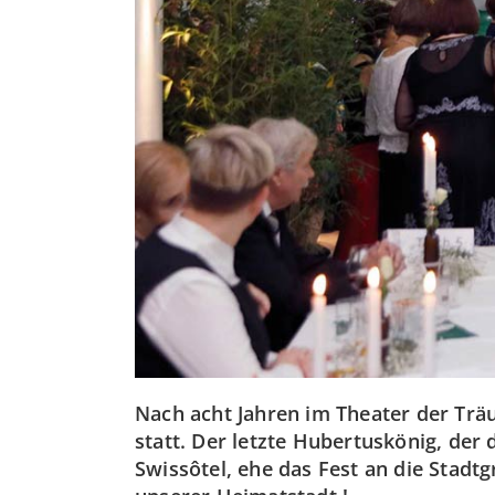
Nach acht Jahren im Theater der Trä
statt. Der letzte Hubertuskönig, der
Swissôtel, ehe das Fest an die Stadt